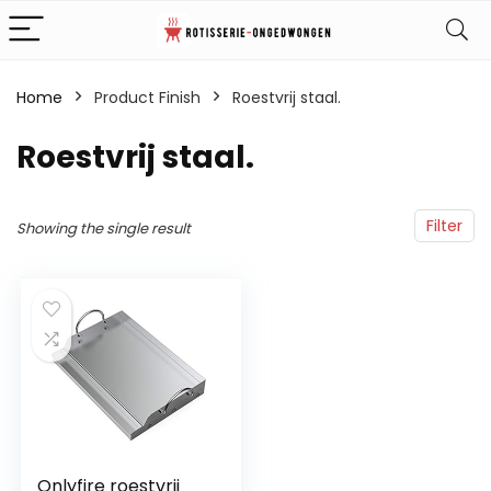
Home
Product Finish
‎Roestvrij staal.
‎Roestvrij staal.
Filter
Showing the single result
Onlyfire roestvrij