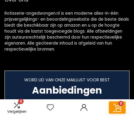
Rotisserie-ongedwongen.nl is een moderne alles-in-één
prijsvergelijkings- en beoordelingswebsite die de beste deals
biedt die beschikbaar zijn op amazon en u op de hoogte
houdt via de laatst toegevoegde blogs. Alle afbeeldingen
zijn auteursrechtelijk beschermd door hun respectievelijke
eigenaren. Alle geciteerde inhoud is afgeleid van hun
respectievelijke bronnen.
WORD LID VAN ONZE MAILLIJST VOOR BEST
Aanbiedingen
0
0
Vergelijken