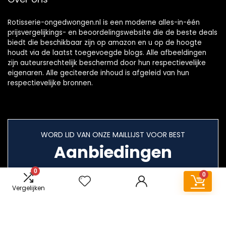
Rotisserie-ongedwongen.nl is een moderne alles-in-één
prijsvergelijkings- en beoordelingswebsite die de beste deals
biedt die beschikbaar zijn op amazon en u op de hoogte
houdt via de laatst toegevoegde blogs. Alle afbeeldingen
zijn auteursrechtelijk beschermd door hun respectievelijke
eigenaren. Alle geciteerde inhoud is afgeleid van hun
respectievelijke bronnen.
WORD LID VAN ONZE MAILLIJST VOOR BEST
Aanbiedingen
0
0
Vergelijken