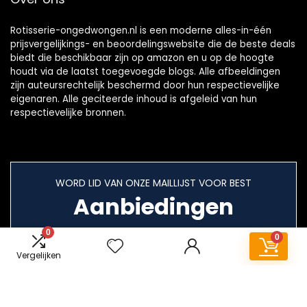
Rotisserie-ongedwongen.nl is een moderne alles-in-één
prijsvergelijkings- en beoordelingswebsite die de beste deals
biedt die beschikbaar zijn op amazon en u op de hoogte
houdt via de laatst toegevoegde blogs. Alle afbeeldingen
zijn auteursrechtelijk beschermd door hun respectievelijke
eigenaren. Alle geciteerde inhoud is afgeleid van hun
respectievelijke bronnen.
WORD LID VAN ONZE MAILLIJST VOOR BEST
Aanbiedingen
0
0
Vergelijken