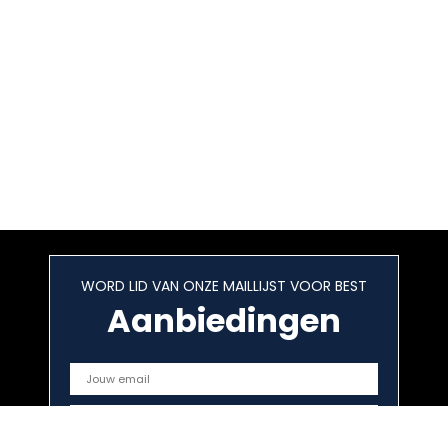
WORD LID VAN ONZE MAILLIJST VOOR BEST
Aanbiedingen