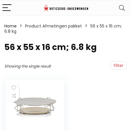
Home
Product Afmetingen pakket
‎56 x 55 x 16 cm;
6.8 kg
‎56 x 55 x 16 cm; 6.8 kg
Filter
Showing the single result