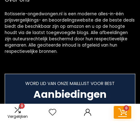
Rotisserie-ongedwongen.nl is een moderne alles-in-één
prijsvergelijkings- en beoordelingswebsite die de beste deals
biedt die beschikbaar zijn op amazon en u op de hoogte
houdt via de laatst toegevoegde blogs. Alle afbeeldingen
zijn auteursrechtelijk beschermd door hun respectievelijke
eigenaren. Alle geciteerde inhoud is afgeleid van hun
respectievelijke bronnen.
WORD LID VAN ONZE MAILLIJST VOOR BEST
Aanbiedingen
0
0
Vergelijken