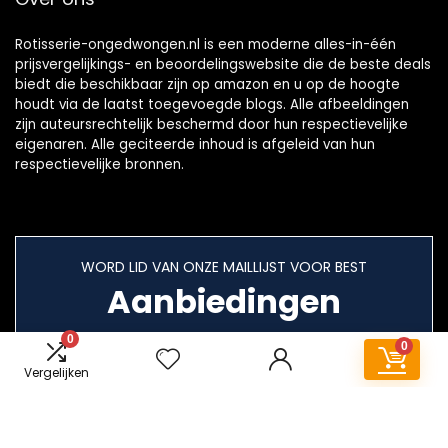
Rotisserie-ongedwongen.nl is een moderne alles-in-één
prijsvergelijkings- en beoordelingswebsite die de beste deals
biedt die beschikbaar zijn op amazon en u op de hoogte
houdt via de laatst toegevoegde blogs. Alle afbeeldingen
zijn auteursrechtelijk beschermd door hun respectievelijke
eigenaren. Alle geciteerde inhoud is afgeleid van hun
respectievelijke bronnen.
WORD LID VAN ONZE MAILLIJST VOOR BEST
Aanbiedingen
0
0
Vergelijken