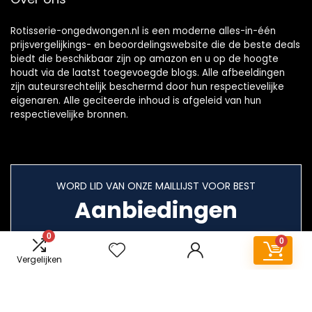
Rotisserie-ongedwongen.nl is een moderne alles-in-één
prijsvergelijkings- en beoordelingswebsite die de beste deals
biedt die beschikbaar zijn op amazon en u op de hoogte
houdt via de laatst toegevoegde blogs. Alle afbeeldingen
zijn auteursrechtelijk beschermd door hun respectievelijke
eigenaren. Alle geciteerde inhoud is afgeleid van hun
respectievelijke bronnen.
WORD LID VAN ONZE MAILLIJST VOOR BEST
Aanbiedingen
0
0
Vergelijken