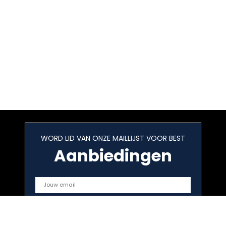
WORD LID VAN ONZE MAILLIJST VOOR BEST
Aanbiedingen